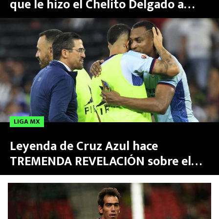
que le hizo el Chelito Delgado a
Martín Anselmi
LIGA MX
Leyenda de Cruz Azul hace
TREMENDA REVELACIÓN sobre el
actual equipo