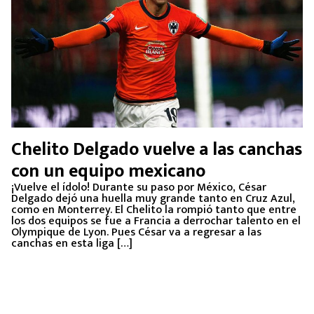
Chelito Delgado vuelve a las canchas
con un equipo mexicano
¡Vuelve el ídolo! Durante su paso por México, César
Delgado dejó una huella muy grande tanto en Cruz Azul,
como en Monterrey. El Chelito la rompió tanto que entre
los dos equipos se fue a Francia a derrochar talento en el
Olympique de Lyon. Pues César va a regresar a las
canchas en esta liga […]