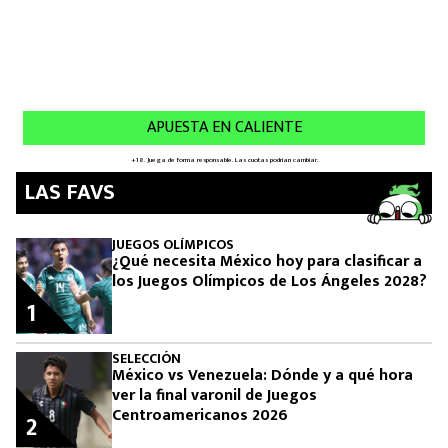
LAS FAVS
JUEGOS OLÍMPICOS
¿Qué necesita México hoy para clasificar a
los Juegos Olímpicos de Los Ángeles 2028?
1
SELECCIÓN
México vs Venezuela: Dónde y a qué hora
ver la final varonil de Juegos
Centroamericanos 2026
2