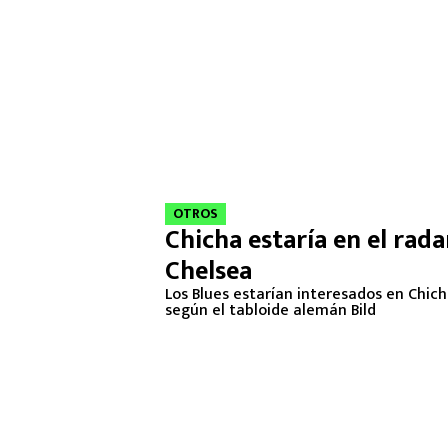
OTROS
Chicha estaría en el rada
Chelsea
Los Blues estarían interesados en Chich
según el tabloide alemán Bild