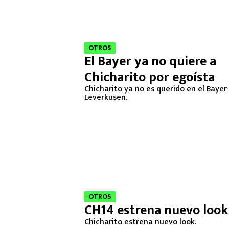
OTROS
El Bayer ya no quiere a
Chicharito por egoísta
Chicharito ya no es querido en el Bayer
Leverkusen.
OTROS
CH14 estrena nuevo look
Chicharito estrena nuevo look.