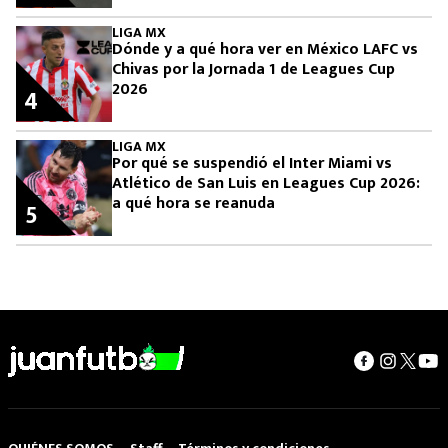
LIGA MX
Dónde y a qué hora ver en México LAFC vs
Chivas por la Jornada 1 de Leagues Cup
2026
4
LIGA MX
Por qué se suspendió el Inter Miami vs
Atlético de San Luis en Leagues Cup 2026:
a qué hora se reanuda
5