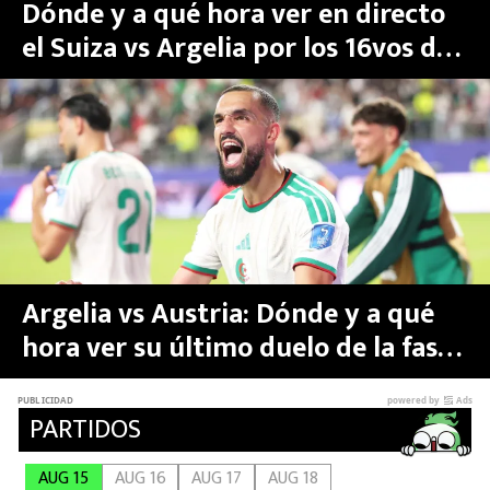
Dónde y a qué hora ver en directo
el Suiza vs Argelia por los 16vos de
final del Mundial 2026
Argelia vs Austria: Dónde y a qué
hora ver su último duelo de la fase
de grupos del Mundial 2026