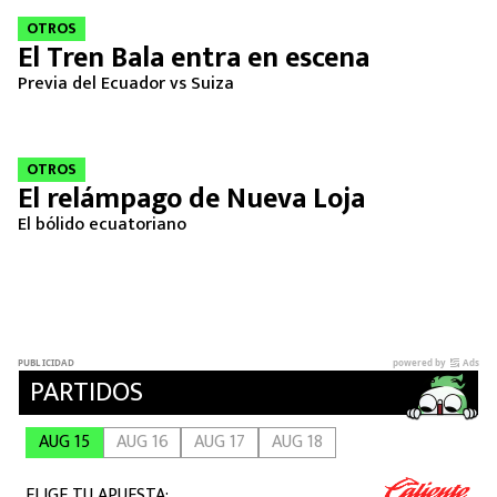
OTROS
El Tren Bala entra en escena
Previa del Ecuador vs Suiza
OTROS
El relámpago de Nueva Loja
El bólido ecuatoriano