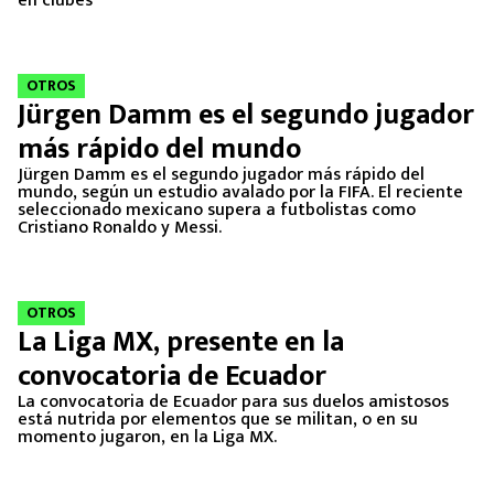
en clubes
OTROS
Jürgen Damm es el segundo jugador
más rápido del mundo
Jürgen Damm es el segundo jugador más rápido del
mundo, según un estudio avalado por la FIFA. El reciente
seleccionado mexicano supera a futbolistas como
Cristiano Ronaldo y Messi.
OTROS
La Liga MX, presente en la
convocatoria de Ecuador
La convocatoria de Ecuador para sus duelos amistosos
está nutrida por elementos que se militan, o en su
momento jugaron, en la Liga MX.