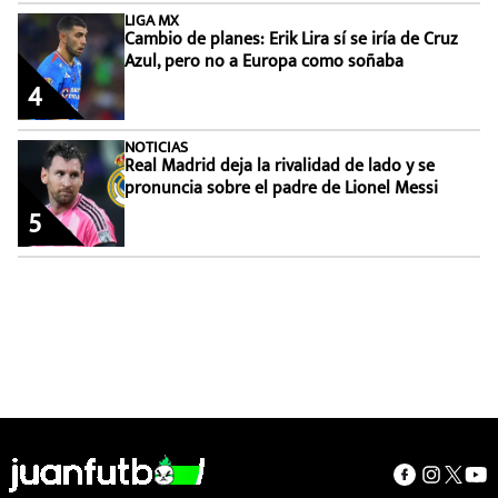
LIGA MX
Cambio de planes: Erik Lira sí se iría de Cruz
Azul, pero no a Europa como soñaba
4
NOTICIAS
Real Madrid deja la rivalidad de lado y se
pronuncia sobre el padre de Lionel Messi
5