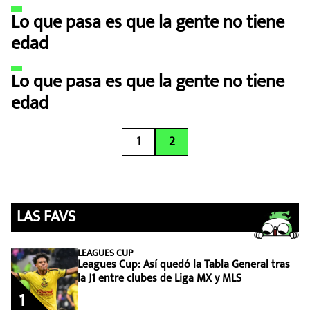
Lo que pasa es que la gente no tiene
edad
Lo que pasa es que la gente no tiene
edad
1
2
LAS FAVS
LEAGUES CUP
Leagues Cup: Así quedó la Tabla General tras
la J1 entre clubes de Liga MX y MLS
1