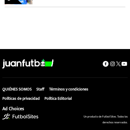
QUIÉNES SOMOS
Staff
Términos y condiciones
Políticas de privacidad
Política Editorial
Ad Choices
Un producto de Futbol Sites. Todos los
derechos reservados.