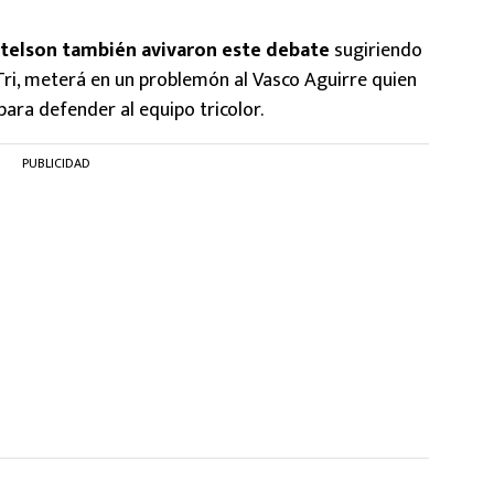
telson también avivaron este debate
sugiriendo
ri, meterá en un problemón al Vasco Aguirre quien
 para defender al equipo tricolor.
PUBLICIDAD