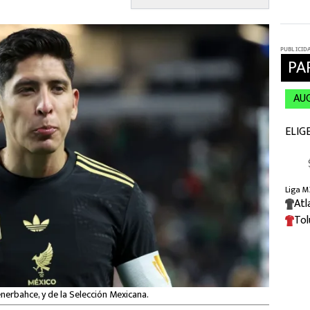
nerbahce, y de la Selección Mexicana.