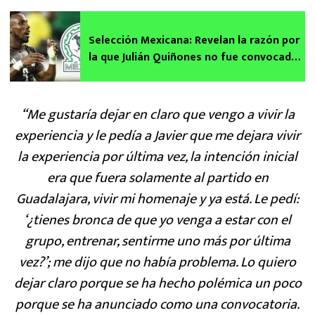
Selección Mexicana: Revelan la razón por
la que Julián Quiñones no fue convocado
por Javier Aguirre
“Me gustaría dejar en claro que vengo a vivir la
experiencia y le pedía a Javier que me dejara vivir
la experiencia por última vez, la intención inicial
era que fuera solamente al partido en
Guadalajara, vivir mi homenaje y ya está. Le pedí:
‘¿tienes bronca de que yo venga a estar con el
grupo, entrenar, sentirme uno más por última
vez?’; me dijo que no había problema. Lo quiero
dejar claro porque se ha hecho polémica un poco
porque se ha anunciado como una convocatoria.