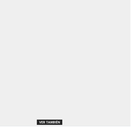
VER TAMBIÉN