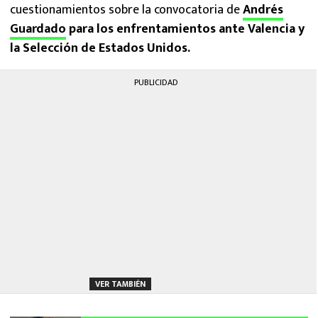
cuestionamientos sobre la convocatoria de
Andrés
Guardado
para los enfrentamientos ante Valencia y
la Selección de Estados Unidos.
PUBLICIDAD
VER TAMBIÉN