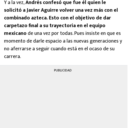
Y a la vez,
Andrés confesó que fue él quien le
solicitó a Javier Aguirre volver una vez más con el
combinado azteca. Esto con el objetivo de dar
carpetazo final a su trayectoria en el equipo
mexicano
de una vez por todas. Pues insiste en que es
momento de darle espacio a las nuevas generaciones y
no aferrarse a seguir cuando está en el ocaso de su
carrera.
PUBLICIDAD