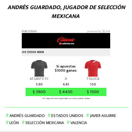
ANDRÉS GUARDADO, JUGADOR DE SELECCIÓN
MEXICANA
ANDRÉS GUARDADO
ESTADOS UNIDOS
JAVIER AGUIRRE
LEÓN
SELECCIÓN MEXICANA
VALENCIA