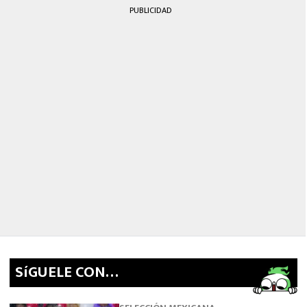
PUBLICIDAD
SíGUELE CON…