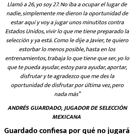
Llamó a 26, yo soy 27. No iba a ocupar el lugar de
nadie, simplemente me dieron la oportunidad de
estar aquí y voy a jugar unos minutitos contra
Estados Unidos, vivir lo que me tiene preparado la
selección y ya está. Como le dije a Javier, te quiero
estorbar lo menos posible, hasta en los
entrenamientos, trabaja lo que tiene que ser, yo lo
que te pueda ayudar, estoy para ayudar, aportar,
disfrutar y te agradezco que me des la
oportunidad de disfrutar por última vez, pero
nada más”
ANDRÉS GUARDADO, JUGADOR DE SELECCIÓN
MEXICANA
Guardado confiesa por qué no jugará