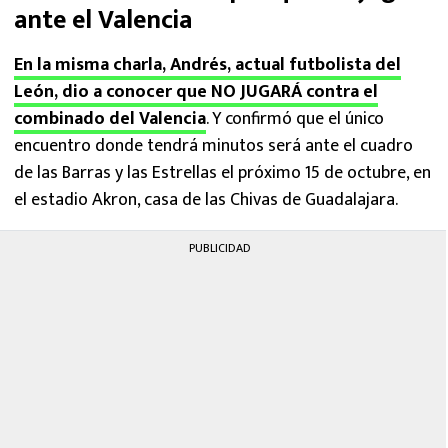
ante el Valencia
En la misma charla, Andrés, actual futbolista del
León, dio a conocer que NO JUGARÁ contra el
combinado del Valencia
. Y confirmó que el único
encuentro donde tendrá minutos será ante el cuadro
de las Barras y las Estrellas el próximo 15 de octubre, en
el estadio Akron, casa de las Chivas de Guadalajara.
PUBLICIDAD