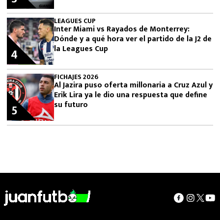
LEAGUES CUP
Inter Miami vs Rayados de Monterrey:
Dónde y a qué hora ver el partido de la J2 de
la Leagues Cup
4
FICHAJES 2026
Al Jazira puso oferta millonaria a Cruz Azul y
Erik Lira ya le dio una respuesta que define
su futuro
5