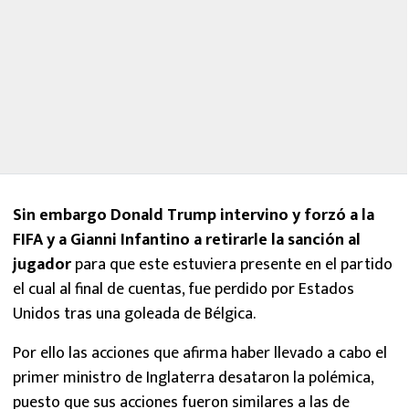
Sin embargo Donald Trump intervino y forzó a la
FIFA y a Gianni Infantino a retirarle la sanción al
jugador
para que este estuviera presente en el partido
el cual al final de cuentas, fue perdido por Estados
Unidos tras una goleada de Bélgica.
Por ello las acciones que afirma haber llevado a cabo el
primer ministro de Inglaterra desataron la polémica,
puesto que sus acciones fueron similares a las de