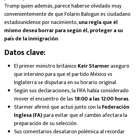
Trump quien además, parece haberse olvidado muy
convenientemente de que Folarin Balogun es ciudadano
estadounidense por nacimiento,
una regla que él
mismo desea borrar para según él, proteger a su
país de la inmigración
.
Datos clave:
El primer ministro británico
Keir Starmer
aseguró
que intervino para que el partido México vs
Inglaterra se disputara en su horario original.
Según sus declaraciones, la FIFA había considerado
mover el encuentro de las
18:00 a las 12:00 horas
.
Starmer afirmó que actuó junto con la
Federación
Inglesa (FA)
para evitar que el cambio afectara la
preparación de su selección.
Sus comentarios desataron polémica al recordar