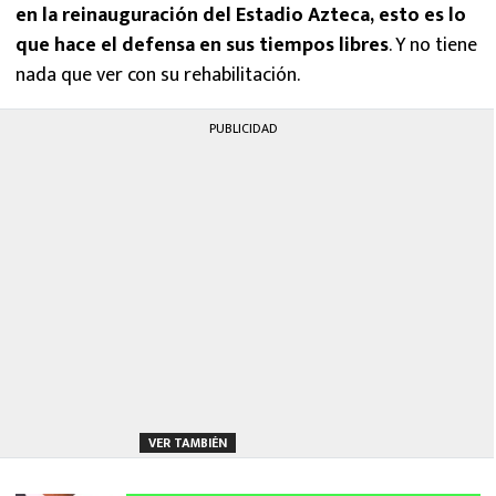
en la reinauguración del Estadio Azteca, esto es lo
que hace el defensa en sus tiempos libres
. Y no tiene
nada que ver con su rehabilitación.
PUBLICIDAD
VER TAMBIÉN