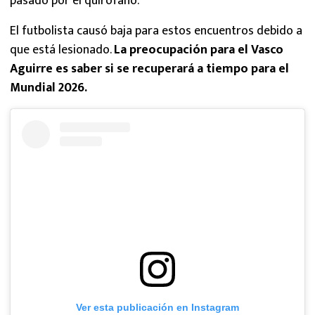
pasado por el quirófano.
El futbolista causó baja para estos encuentros debido a
que está lesionado.
La preocupación para el Vasco
Aguirre es saber si se recuperará a tiempo para el
Mundial 2026.
Ver esta publicación en Instagram