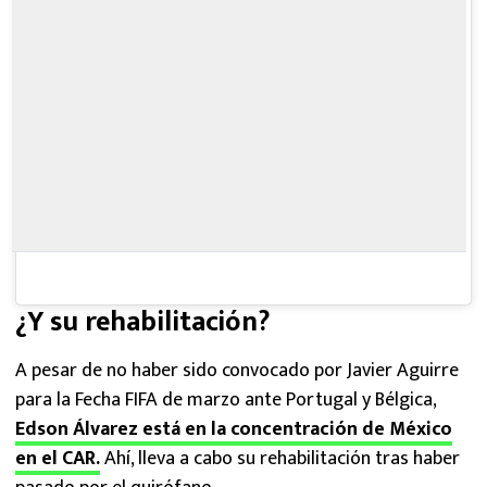
¿Y su rehabilitación?
A pesar de no haber sido convocado por Javier Aguirre
para la Fecha FIFA de marzo ante Portugal y Bélgica,
Edson Álvarez está en la concentración de México
en el CAR.
Ahí, lleva a cabo su rehabilitación tras haber