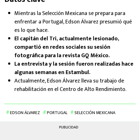
Mientras la Selección Mexicana se prepara para
enfrentar a Portugal, Edson Álvarez presumió qué
es lo que hace.
El capitán del Tri, actualmente lesionado,
compartió en redes sociales su sesión
fotográfica para la revista GQ México.
La entrevista y la sesión fueron realizadas hace
algunas semanas en Estambul.
Actualmente, Edson Álvarez lleva su trabajo de
rehabilitación en el Centro de Alto Rendimiento.
EDSON ÁLVAREZ
PORTUGAL
SELECCIÓN MEXICANA
PUBLICIDAD