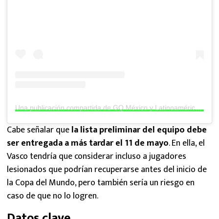
Una publicación compartida de GQ México y Latinoamérica (@gqmexico)
Cabe señalar que
la lista preliminar del equipo debe
ser entregada a más tardar el 11 de mayo
. En ella, el
Vasco tendría que considerar incluso a jugadores
lesionados que podrían recuperarse antes del inicio de
la Copa del Mundo, pero también sería un riesgo en
caso de que no lo logren.
Datos clave