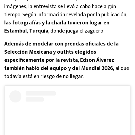
imágenes, la entrevista se llevó a cabo hace algún
tiempo. Según información revelada por la publicación,
las fotografías y la charla tuvieron lugar en
Estambul, Turquía
, donde juega el zaguero.
Además de modelar con prendas oficiales de la
Selección Mexicana y outfits elegidos
específicamente por la revista, Edson Álvarez
también habló del equipo y del Mundial 2026,
al que
todavía está en riesgo de no llegar.