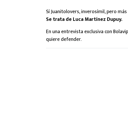
Sí Juanitolovers, inverosímil, pero más
Se trata de Luca Martínez Dupuy.
En una entrevista exclusiva con Bolavi
quiere defender.