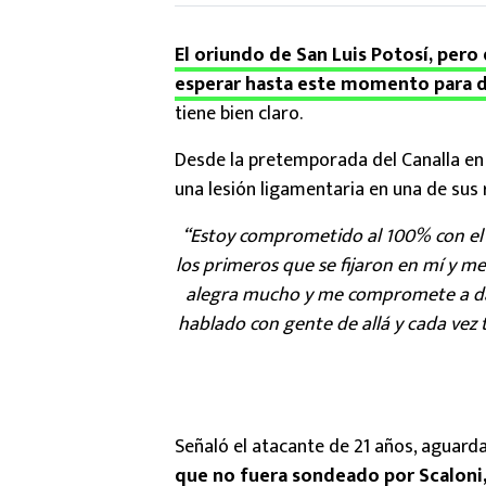
El oriundo de San Luis Potosí, pero
esperar hasta este momento para d
tiene bien claro.
Desde la pretemporada del Canalla en 
una lesión ligamentaria en una de sus
“Estoy comprometido al 100% con el 
los primeros que se fijaron en mí y m
alegra mucho y me compromete a dar 
hablado con gente de allá y cada vez
Señaló el atacante de 21 años, aguar
que no fuera sondeado por Scaloni