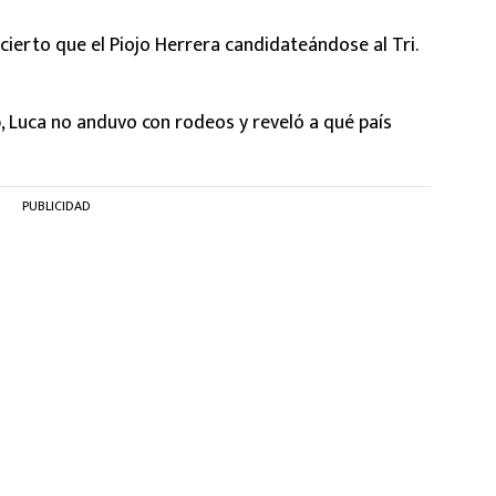
 cierto que el Piojo Herrera candidateándose al Tri.
p, Luca no anduvo con rodeos y reveló a qué país
PUBLICIDAD