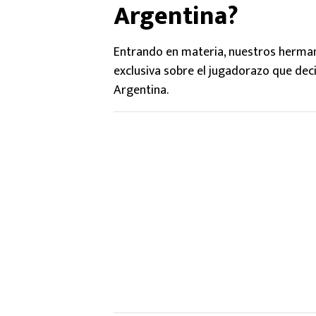
Argentina?
Entrando en materia, nuestros herma
exclusiva sobre el jugadorazo que decid
Argentina.