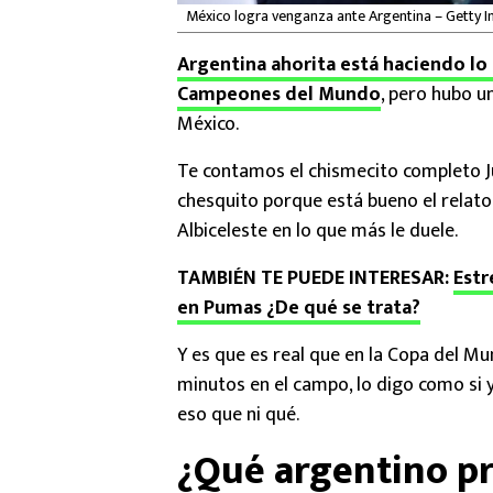
México logra venganza ante Argentina – Getty 
Argentina ahorita está haciendo lo 
Campeones del Mundo
, pero hubo u
México.
Te contamos el chismecito completo Ju
chesquito porque está bueno el relato
Albiceleste en lo que más le duele.
TAMBIÉN TE PUEDE INTERESAR:
Estr
en Pumas ¿De qué se trata?
Y es que es real que en la Copa del 
minutos en el campo, lo digo como si 
eso que ni qué.
¿Qué argentino pr