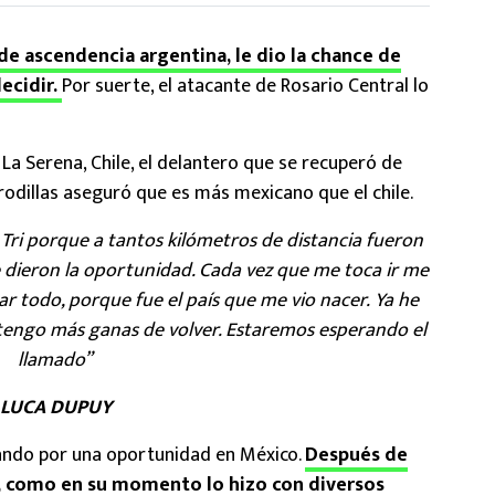
 de ascendencia argentina, le dio la chance de
ecidir.
Por suerte, el atacante de Rosario Central lo
La Serena, Chile, el delantero que se recuperó de
 rodillas aseguró que es más mexicano que el chile.
Tri porque a tantos kilómetros de distancia fueron
e dieron la oportunidad. Cada vez que me toca ir me
todo, porque fue el país que me vio nacer. Ya he
 tengo más ganas de volver. Estaremos esperando el
llamado”
LUCA DUPUY
dando por una oportunidad en México.
Después de
, como en su momento lo hizo con diversos