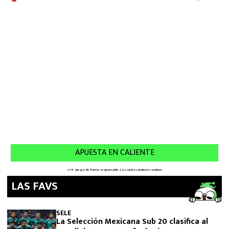
LAS FAVS
SELE
La Selección Mexicana Sub 20 clasifica al