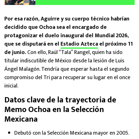
Mundial 2026
Por esa razón, Aguirre y su cuerpo técnico habrían
decidido que Ochoa sea el encargado de
protagonizar el duelo inaugural del Mundial 2026,
que se disputará en el
Estadio Azteca
el próximo 11
de junio.
Con ello, Raúl “Tala” Rangel, quien ha sido
titular indiscutible de México desde la lesión de Luis
Ángel Malagón. Tendría que esperar hasta el segundo
compromiso del Tri para recuperar su lugar en el once
inicial.
Datos clave de la trayectoria de
Memo Ochoa en la Selección
Mexicana
Debutó con la Selección Mexicana mayor en 2005.