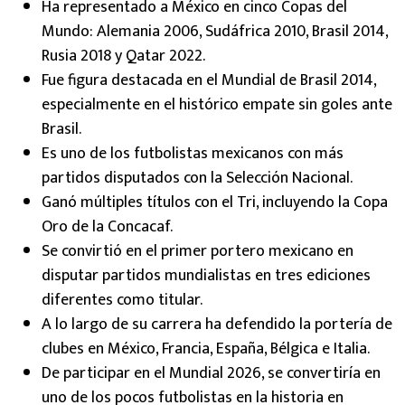
Ha representado a México en cinco Copas del
Mundo: Alemania 2006, Sudáfrica 2010, Brasil 2014,
Rusia 2018 y Qatar 2022.
Fue figura destacada en el Mundial de Brasil 2014,
especialmente en el histórico empate sin goles ante
Brasil.
Es uno de los futbolistas mexicanos con más
partidos disputados con la Selección Nacional.
Ganó múltiples títulos con el Tri, incluyendo la Copa
Oro de la Concacaf.
Se convirtió en el primer portero mexicano en
disputar partidos mundialistas en tres ediciones
diferentes como titular.
A lo largo de su carrera ha defendido la portería de
clubes en México, Francia, España, Bélgica e Italia.
De participar en el Mundial 2026, se convertiría en
uno de los pocos futbolistas en la historia en