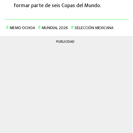
formar parte de seis Copas del Mundo.
MEMO OCHOA
MUNDIAL 2026
SELECCIÓN MEXICANA
PUBLICIDAD