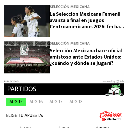
SELECCIÓN MEXICANA
La Selección Mexicana Femenil
avanza a final en Juegos
Centroamericanos 2026: fecha,
horario y rival
SELECCIÓN MEXICANA
Selección Mexicana hace oficial
amistoso ante Estados Unidos:
¿cuándo y dónde se jugará?