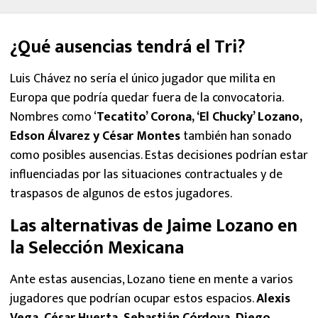
¿Qué ausencias tendrá el Tri?
Luis Chávez no sería el único jugador que milita en
Europa que podría quedar fuera de la convocatoria.
Nombres como ‘
Tecatito’ Corona, ‘El Chucky’ Lozano,
Edson Álvarez y César Montes
también han sonado
como posibles ausencias. Estas decisiones podrían estar
influenciadas por las situaciones contractuales y de
traspasos de algunos de estos jugadores.
Las alternativas de Jaime Lozano en
la Selección Mexicana
Ante estas ausencias, Lozano tiene en mente a varios
jugadores que podrían ocupar estos espacios.
Alexis