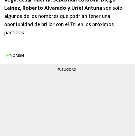
Vega, César Huerta, Sebastián Córdova, Diego
Lainez, Roberto Alvarado y Uriel Antuna
son solo
algunos de los nombres que podrían tener una
oportunidad de brillar con el Tri en los próximos
partidos.
NOMSN
PUBLICIDAD