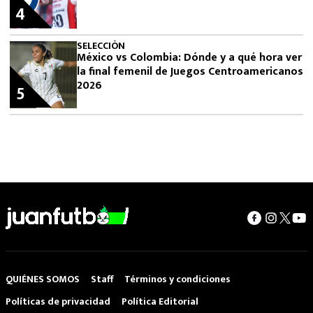
4
SELECCIÓN
México vs Colombia: Dónde y a qué hora ver
la final femenil de Juegos Centroamericanos
2026
5
QUIÉNES SOMOS
Staff
Términos y condiciones
Políticas de privacidad
Política Editorial