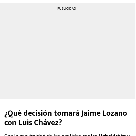
PUBLICIDAD
¿Qué decisión tomará Jaime Lozano
con Luis Chávez?