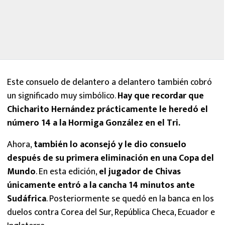
Este consuelo de delantero a delantero también cobró
un significado muy simbólico.
Hay que recordar que
Chicharito Hernández prácticamente le heredó el
número 14 a la Hormiga González en el Tri.
Ahora,
también lo aconsejó y le dio consuelo
después de su primera eliminación en una Copa del
Mundo
. En esta edición,
el jugador de Chivas
únicamente entró a la cancha 14 minutos ante
Sudáfrica
. Posteriormente se quedó en la banca en los
duelos contra Corea del Sur, República Checa, Ecuador e