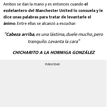
Ambos se dan la mano y es entonces cuando
el
exdelantero del Manchester United lo consuela y le
dice unas palabras para tratar de levantarle el
ánimo
. Entre ellas se alcanzó a escuchar:
“
Cabeza arriba
, es una lástima, duele mucho, pero
tranquilo. Levanta la cara”
CHICHARITO A LA HORMIGA GONZÁLEZ
PUBLICIDAD