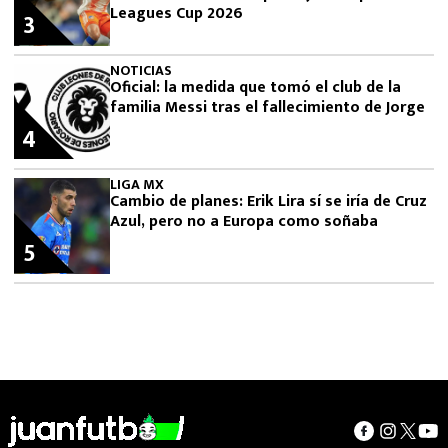
Leagues Cup 2026
3
NOTICIAS
Oficial: la medida que tomó el club de la
familia Messi tras el fallecimiento de Jorge
4
LIGA MX
Cambio de planes: Erik Lira sí se iría de Cruz
Azul, pero no a Europa como soñaba
5