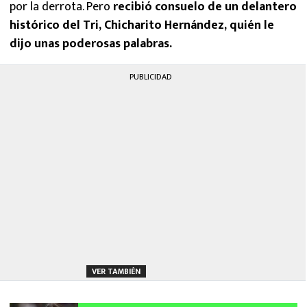
por la derrota. Pero
recibió consuelo de un delantero
histórico del Tri, Chicharito Hernández, quién le
dijo unas poderosas palabras.
PUBLICIDAD
VER TAMBIÉN