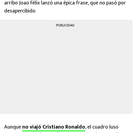
arribo Joao Félix lanzó una épica frase, que no pasó por
desapercibido.
PUBLICIDAD
Aunque
no viajó Cristiano Ronaldo
, el cuadro luso