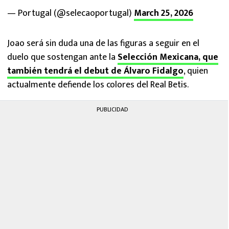
— Portugal (@selecaoportugal)
March 25, 2026
Joao será sin duda una de las figuras a seguir en el
duelo que sostengan ante la
Selección Mexicana, que
también tendrá el debut de Álvaro Fidalgo
, quien
actualmente defiende los colores del Real Betis.
PUBLICIDAD