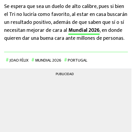
Se espera que sea un duelo de alto calibre, pues si bien
el Tri no luciría como favorito, al estar en casa buscarán
un resultado positivo, además de que saben que sí o sí
necesitan mejorar de cara al
Mundial 2026
, en donde
quieren dar una buena cara ante millones de personas.
JOAO FÉLIX
MUNDIAL 2026
PORTUGAL
PUBLICIDAD