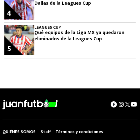
Dallas de la Leagues Cup
4
LEAGUES CUP
Qué equipos de la Liga MX ya quedaron
eliminados de la Leagues Cup
5
QUIÉNES SOMOS
Staff
Términos y condiciones