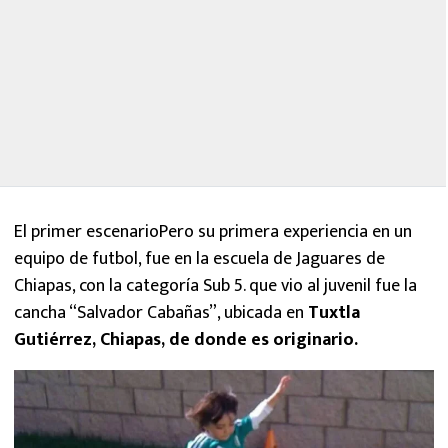
El primer escenarioPero su primera experiencia en un
equipo de futbol, fue en la escuela de Jaguares de
Chiapas, con la categoría Sub 5. que vio al juvenil fue la
cancha “Salvador Cabañas”, ubicada en
Tuxtla
Gutiérrez, Chiapas, de donde es originario.