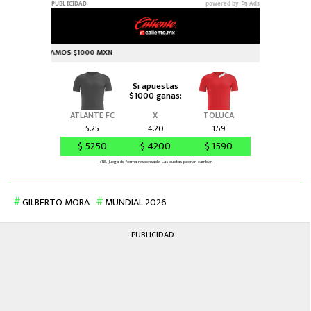
GILBERTO MORA
MUNDIAL 2026
PUBLICIDAD