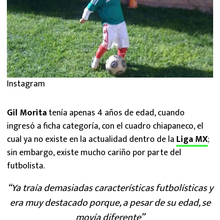
Instagram
Gil Morita
tenía apenas 4 años de edad, cuando
ingresó a ficha categoría, con el cuadro chiapaneco, el
cual ya no existe en la actualidad dentro de la
Liga MX
;
sin embargo, existe mucho cariño por parte del
futbolista.
“Ya traía demasiadas características futbolísticas y
era muy destacado porque, a pesar de su edad, se
movía diferente”