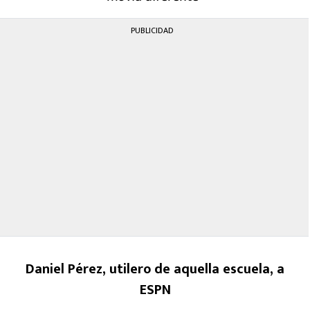
PUBLICIDAD
Daniel Pérez, utilero de aquella escuela, a
ESPN