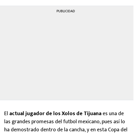
PUBLICIDAD
El
actual jugador de los Xolos de Tijuana
es una de
las grandes promesas del futbol mexicano, pues así lo
ha demostrado dentro de la cancha, y en esta Copa del