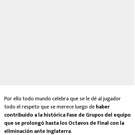
Por ello todo mundo celebra que se le dé al jugador
todo el respeto que se merece luego de
haber
contribuido a la histórica Fase de Grupos del equipo
que se prolongó hasta los Octavos de Final con la
eliminación ante Inglaterra
.