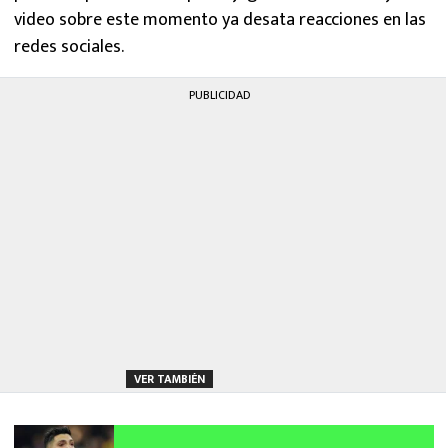
video sobre este momento ya desata reacciones en las
redes sociales.
PUBLICIDAD
VER TAMBIÉN