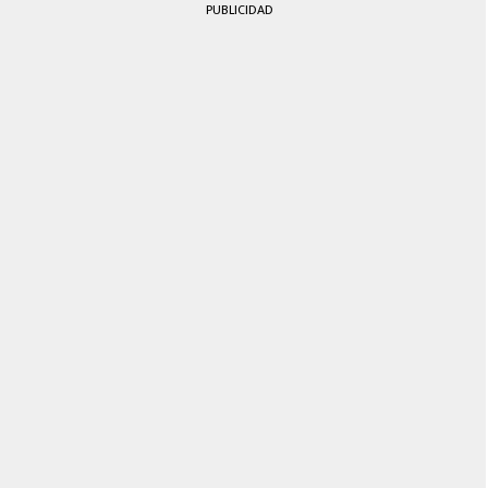
PUBLICIDAD