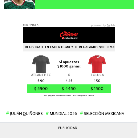
Mundial 2026
JULIÁN QUIÑONES
MUNDIAL 2026
SELECCIÓN MEXICANA
PUBLICIDAD