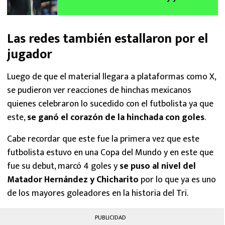
respondió
Las redes también estallaron por el
jugador
Luego de que el material llegara a plataformas como X,
se pudieron ver reacciones de hinchas mexicanos
quienes celebraron lo sucedido con el futbolista ya que
este,
se ganó el corazón de la hinchada con goles
.
Cabe recordar que este fue la primera vez que este
futbolista estuvo en una Copa del Mundo y en este que
fue su debut, marcó 4 goles y
se puso al nivel del
Matador Hernández y Chicharito
por lo que ya es uno
de los mayores goleadores en la historia del Tri.
PUBLICIDAD