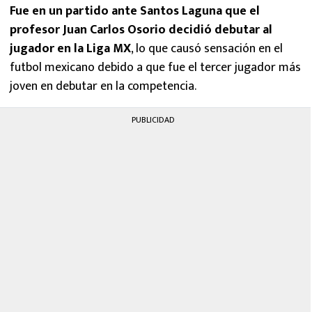
Fue en un partido ante Santos Laguna que el
profesor Juan Carlos Osorio decidió debutar al
jugador en la Liga MX
, lo que causó sensación en el
futbol mexicano debido a que fue el tercer jugador más
joven en debutar en la competencia.
PUBLICIDAD