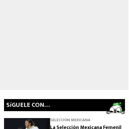
SíGUELE CON…
SELECCIÓN MEXICANA
La Selección Mexicana Femenil