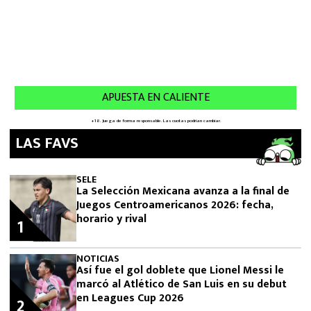
LAS FAVS
SELE
La Selección Mexicana avanza a la final de
Juegos Centroamericanos 2026: fecha,
horario y rival
1
NOTICIAS
Así fue el gol doblete que Lionel Messi le
marcó al Atlético de San Luis en su debut
en Leagues Cup 2026
2