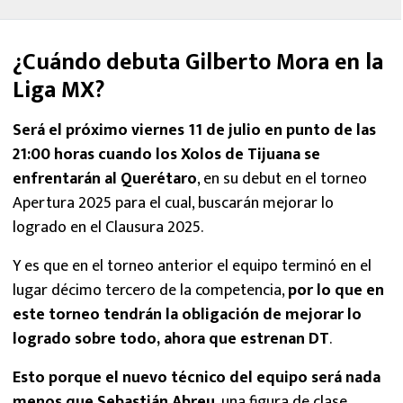
¿Cuándo debuta Gilberto Mora en la
Liga MX?
Será el próximo viernes 11 de julio en punto de las
21:00 horas cuando los Xolos de Tijuana se
enfrentarán al Querétaro
, en su debut en el torneo
Apertura 2025 para el cual, buscarán mejorar lo
logrado en el Clausura 2025.
Y es que en el torneo anterior el equipo terminó en el
lugar décimo tercero de la competencia,
por lo que en
este torneo tendrán la obligación de mejorar lo
logrado sobre todo, ahora que estrenan DT
.
Esto porque el nuevo técnico del equipo será nada
menos que Sebastián Abreu
, una figura de clase