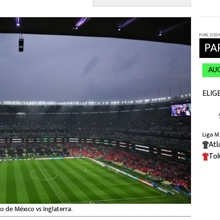
o de México vs Inglaterra.