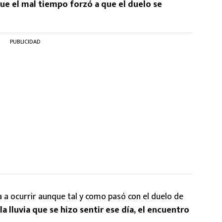
e el mal tiempo forzó a que el duelo se
PUBLICIDAD
ra a ocurrir aunque tal y como pasó con el duelo de
la lluvia que se hizo sentir ese día, el encuentro