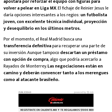
apostará por reforzar el equipo con figuras para
volver a pelear en Liga MX
. El fichaje de Reinier Jesus le
daría opciones interesantes a los regios:
un futbolista
joven, con excelente técnica individual, proyección
y desequilibrio en los últimos metros.
Por el momento, el Real Madrid busca una
transferencia definitiva
para recuperar una parte de
su inversión. Aunque tampoco
descartan un préstamo
con opción
de compra
, algo que podría acercarlo a
Rayados de Monterrey.
Las negociaciones están en
camino y deberán convencer tanto a los merengues
como al atacante brasileño.