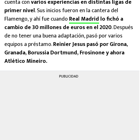
cuenta con
varios experiencias en distintas ligas de
primer nivel
. Sus inicios fueron en la cantera del
Flamengo, y ahí fue cuando
Real Madrid
lo fichó a
cambio de 30 millones de euros en el 2020
. Después
de no tener una buena adaptación, pasó por varios
equipos a préstamo.
Reinier Jesus pasó por Girona,
Granada, Borussia Dortmund, Frosinone y ahora
Atlético Mineiro.
PUBLICIDAD