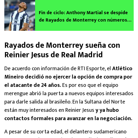
Fin de ciclo: Anthony Martial se despide
de Rayados de Monterrey con números
decepcionantes
Rayados de Monterrey sueña con
Reinier Jesus de Real Madrid
De acuerdo con información de RTI Esporte, el
Atlético
Mineiro decidió no ejercer la opción de compra por
el atacante de 24 años.
Es por eso que el equipo
merengue abrió la puerta a nuevos equipos interesados
para darle salida al brasileño. En la Sultana del Norte
están muy interesados en Reinier Jesus
y ya hubo
contactos formales para avanzar en la negociación.
A pesar de su corta edad, el delantero sudamericano