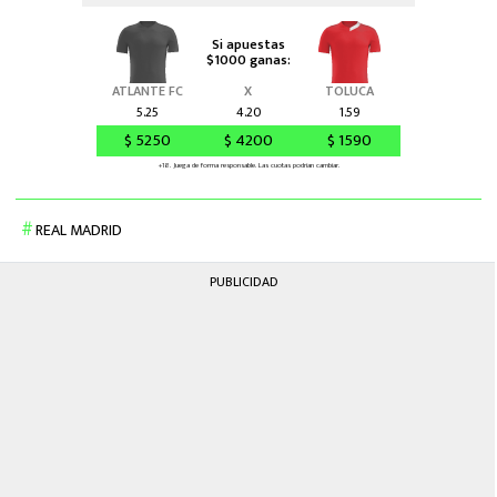
REAL MADRID
PUBLICIDAD