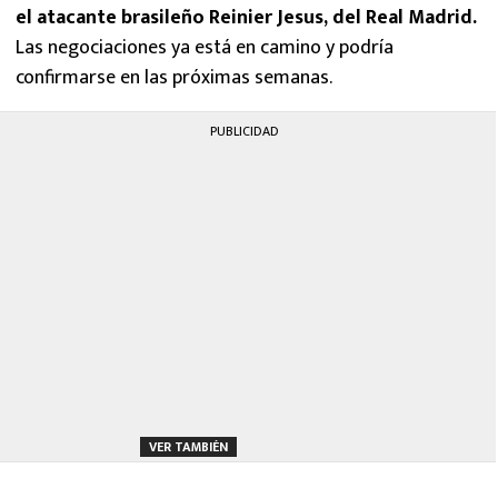
el atacante brasileño Reinier Jesus, del Real Madrid.
Las negociaciones ya está en camino y podría
confirmarse en las próximas semanas.
PUBLICIDAD
VER TAMBIÉN