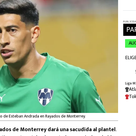
uro de Esteban Andrada en Rayados de Monterrey.
ados de Monterrey dará una sacudida al plantel
.