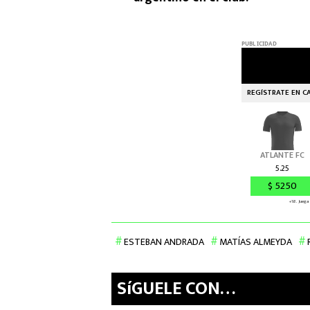
ESTEBAN ANDRADA
MATÍAS ALMEYDA
SíGUELE CON…