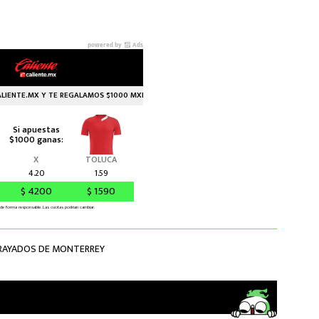
RAYADOS DE MONTERREY