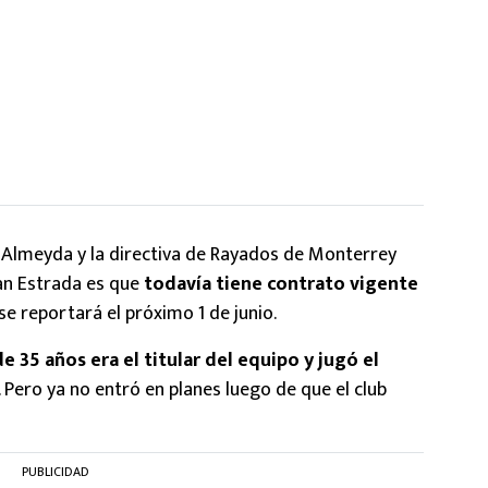
 Almeyda y la directiva de Rayados de Monterrey
an Estrada es que
todavía tiene contrato vigente
 se reportará el próximo 1 de junio.
e 35 años era el titular del equipo y jugó el
Pero ya no entró en planes luego de que el club
PUBLICIDAD