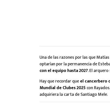
Una de las razones por las que Matías
optarían por la permanencia de Esteb
con el equipo hasta 2027
. El arquero
Hay que recordar que
el cancerbero d
Mundial de Clubes 2025
con Rayados. 
adquiriera la carta de Santiago Mele.