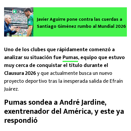
Javier Aguirre pone contra las cuerdas a
Santiago Giménez rumbo al Mundial 2026
Uno de los clubes que rápidamente comenzó a
analizar su situación fue
Pumas
, equipo que estuvo
muy cerca de conquistar el título durante el
Clausura 2026
y que actualmente busca un nuevo
proyecto deportivo tras la inesperada salida de Efraín
Juárez.
Pumas sondea a André Jardine,
exentrenador del América, y este ya
respondió