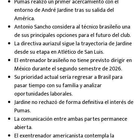
Pumas realizó un primer acercamiento con el
entorno de André Jardine tras su salida del
América.
Antonio Sancho considera al técnico brasileño una
de sus principales opciones para el futuro del club.
La directiva auriazul sigue la trayectoria de Jardine
desde su etapa en Atlético de San Luis.
El entrenador brasileño no tiene previsto dirigir en
México durante el segundo semestre de 2026.
Su prioridad actual sería regresar a Brasil para
pasar tiempo con su familia y analizar
oportunidades laborales.
Jardine no rechazó de forma definitiva el interés de
Pumas.
La comunicación entre ambas partes permanece
abierta.
El exentrenador americanista contempla la