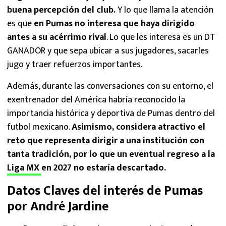
buena percepción del club.
Y lo que llama la atención
es que
en Pumas no interesa que haya dirigido
antes a su acérrimo rival
. Lo que les interesa es un DT
GANADOR y que sepa ubicar a sus jugadores, sacarles
jugo y traer refuerzos importantes.
Además, durante las conversaciones con su entorno, el
exentrenador del América habría reconocido la
importancia histórica y deportiva de Pumas dentro del
futbol mexicano.
Asimismo, considera atractivo el
reto que representa dirigir a una institución con
tanta tradición, por lo que un eventual regreso a la
Liga MX
en 2027 no estaría descartado.
Datos Claves del interés de Pumas
por André Jardine