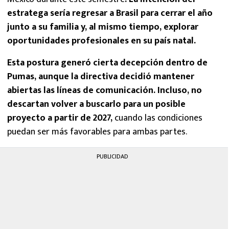
estratega sería regresar a Brasil para cerrar el año
junto a su familia y, al mismo tiempo, explorar
oportunidades profesionales en su país natal.
Esta postura generó cierta decepción dentro de
Pumas, aunque la directiva decidió mantener
abiertas las líneas de comunicación. Incluso, no
descartan volver a buscarlo para un posible
proyecto a partir de 2027,
cuando las condiciones
puedan ser más favorables para ambas partes.
PUBLICIDAD