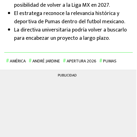
posibilidad de volver a la Liga MX en 2027.
El estratega reconoce la relevancia histórica y
deportiva de Pumas dentro del futbol mexicano.
La directiva universitaria podría volver a buscarlo
para encabezar un proyecto a largo plazo.
AMÉRICA
ANDRÉ JARDINE
APERTURA 2026
PUMAS
PUBLICIDAD