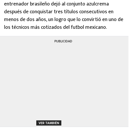
entrenador brasileño dejó al conjunto azulcrema
después de conquistar tres títulos consecutivos en
menos de dos años, un logro que lo convirtió en uno de
los técnicos más cotizados del futbol mexicano.
PUBLICIDAD
VER TAMBIÉN