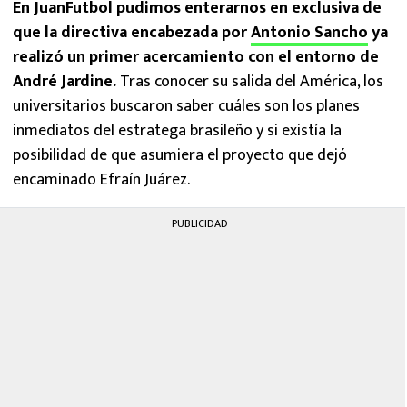
En JuanFutbol pudimos enterarnos en exclusiva de
que la directiva encabezada por
Antonio Sancho
ya
realizó un primer acercamiento con el entorno de
André Jardine.
Tras conocer su salida del América, los
universitarios buscaron saber cuáles son los planes
inmediatos del estratega brasileño y si existía la
posibilidad de que asumiera el proyecto que dejó
encaminado Efraín Juárez.
PUBLICIDAD