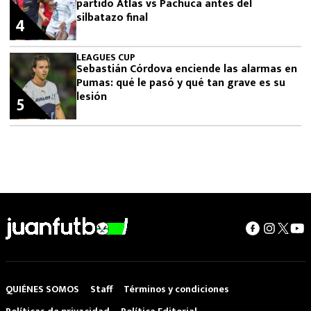
partido Atlas vs Pachuca antes del
silbatazo final
4
LEAGUES CUP
Sebastián Córdova enciende las alarmas en
Pumas: qué le pasó y qué tan grave es su
lesión
5
QUIÉNES SOMOS
Staff
Términos y condiciones