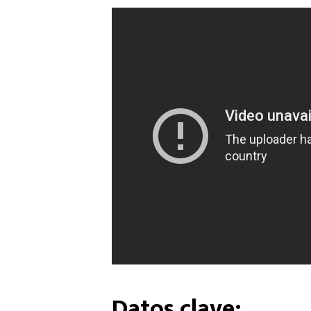
Datos clave: