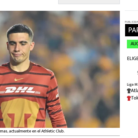
umas, actualmente en el Athletic Club.