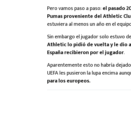
Pero vamos paso a paso:
el pasado 2
Pumas proveniente del Athletic Cl
estuviera al menos un año en el equip
Sin embargo el jugador solo estuvo de 
Athletic lo pidió de vuelta y le dio
España recibieron por el jugador
.
Aparentemente esto no habría dejado 
UEFA les pusieron la lupa encima aun
para los europeos.