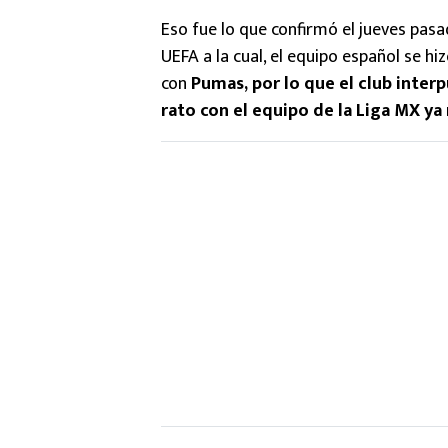
Eso fue lo que confirmó el jueves pasa
UEFA a la cual, el equipo español se h
con
Pumas, por lo que el club inter
rato con el equipo de la Liga MX y