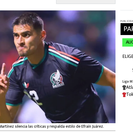
ínez silencia las críticas y respalda estilo de Efraín Juárez.