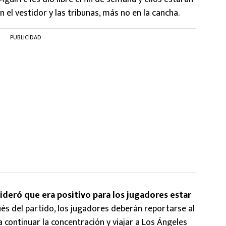
el vestidor y las tribunas, más no en la cancha.
PUBLICIDAD
ideró que era positivo para los jugadores estar
s del partido, los jugadores deberán reportarse al
 continuar la concentración y viajar a Los Ángeles