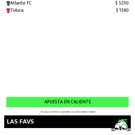
LAS FAVS