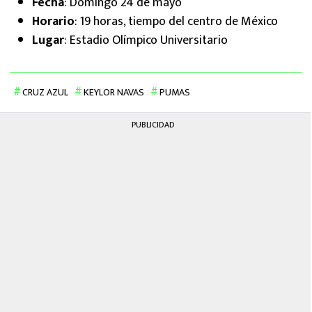
Fecha
: Domingo 24 de mayo
Horario
: 19 horas, tiempo del centro de México
Lugar
: Estadio Olímpico Universitario
CRUZ AZUL
KEYLOR NAVAS
PUMAS
PUBLICIDAD