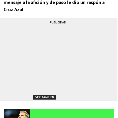
mensaje a la afición y de paso le dio un raspón a
Cruz Azul
.
PUBLICIDAD
VER TAMBIÉN