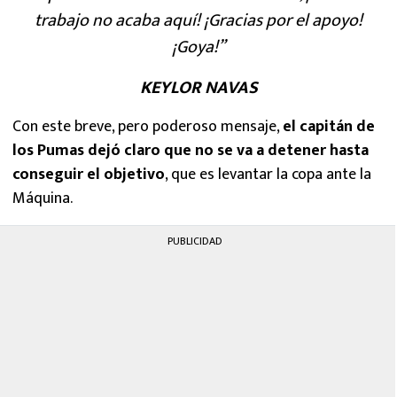
trabajo no acaba aquí! ¡Gracias por el apoyo!
¡Goya!”
KEYLOR NAVAS
Con este breve, pero poderoso mensaje,
el capitán de
los Pumas dejó claro que no se va a detener hasta
conseguir el objetivo
, que es levantar la copa ante la
Máquina.
PUBLICIDAD