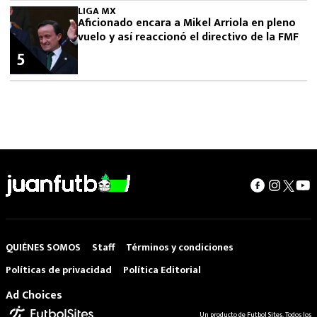
LIGA MX
Aficionado encara a Mikel Arriola en pleno
vuelo y así reaccionó el directivo de la FMF
5
QUIÉNES SOMOS
Staff
Términos y condiciones
Políticas de privacidad
Política Editorial
Ad Choices
Un producto de Futbol Sites. Todos los