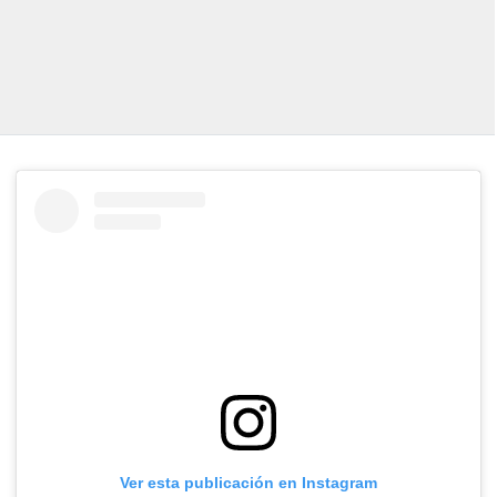
Ver esta publicación en Instagram