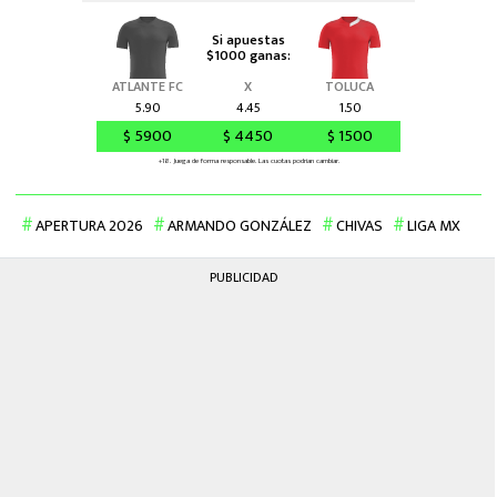
APERTURA 2026
ARMANDO GONZÁLEZ
CHIVAS
LIGA MX
PUBLICIDAD