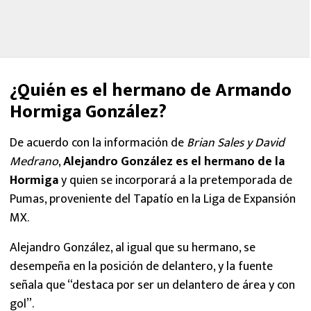
¿Quién es el hermano de Armando
Hormiga González?
De acuerdo con la información de
Brian Sales y David
Medrano
,
Alejandro González es el hermano de la
Hormiga
y quien se incorporará a la pretemporada de
Pumas, proveniente del Tapatío en la Liga de Expansión
MX.
Alejandro González, al igual que su hermano, se
desempeña en la posición de delantero, y la fuente
señala que “destaca por ser un delantero de área y con
gol”.