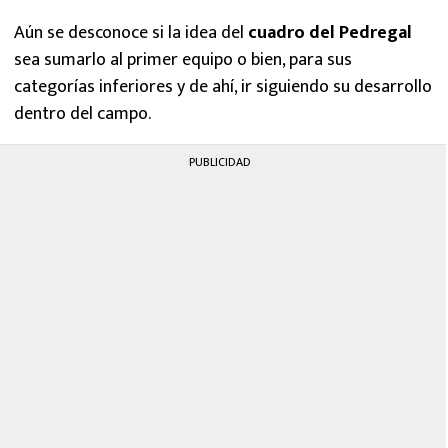
Aún se desconoce si la idea del
cuadro del Pedregal
sea sumarlo al primer equipo o bien, para sus
categorías inferiores y de ahí, ir siguiendo su desarrollo
dentro del campo.
PUBLICIDAD