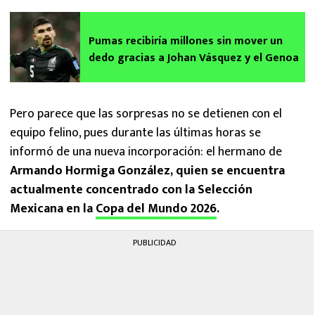
Pumas recibiría millones sin mover un
dedo gracias a Johan Vásquez y el Genoa
Pero parece que las sorpresas no se detienen con el
equipo felino, pues durante las últimas horas se
informó de una nueva incorporación: el hermano de
Armando Hormiga González, quien se encuentra
actualmente concentrado con la Selección
Mexicana en la
Copa del Mundo 2026
.
PUBLICIDAD