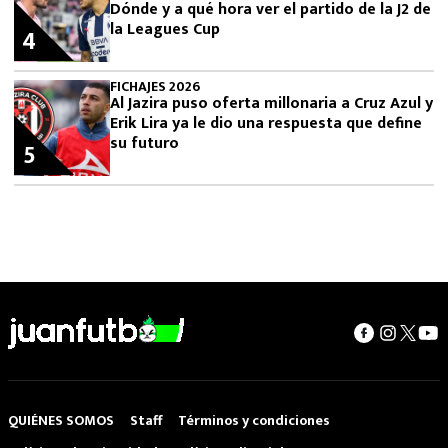
Dónde y a qué hora ver el partido de la J2 de
la Leagues Cup
4
FICHAJES 2026
Al Jazira puso oferta millonaria a Cruz Azul y
Erik Lira ya le dio una respuesta que define
su futuro
5
QUIÉNES SOMOS
Staff
Términos y condiciones