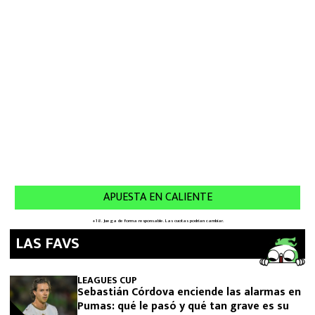
LAS FAVS
LEAGUES CUP
Sebastián Córdova enciende las alarmas en
Pumas: qué le pasó y qué tan grave es su