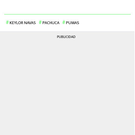
KEYLOR NAVAS
PACHUCA
PUMAS
PUBLICIDAD