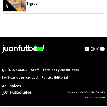
Tigres
5
QUIÉNES SOMOS
Staff
Términos y condiciones
Políticas de privacidad
Política Editorial
Ad Choices
Un producto de Futbol Sites. Todos los
derechos reservados.