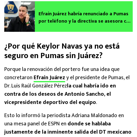
Efraín Juárez habría renunciado a Pumas
por teléfono y la directiva se asesora con
abogados
¿Por qué Keylor Navas ya no está
seguro en Pumas sin Juárez?
Porque la renovación del portero fue una idea que
concretaron
Efraín Juárez
y el presidente de Pumas, el
Dr. Luis Raúl González Pérez
la cual habría ido en
contra de los deseos de Antonio Sancho, el
vicepresidente deportivo del equipo
.
Esto lo informó la periodista Adriana Maldonado en
una mesa panel de ESPN en
donde se hablaba
justamente de la inminente salida del DT mexicano