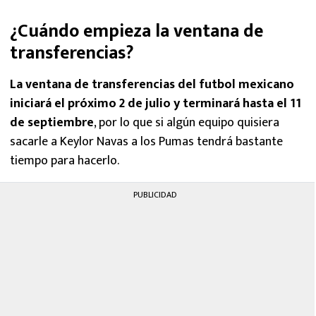
¿Cuándo empieza la ventana de
transferencias?
La ventana de transferencias del futbol mexicano
iniciará el próximo 2 de julio y terminará hasta el 11
de septiembre
, por lo que si algún equipo quisiera
sacarle a Keylor Navas a los Pumas tendrá bastante
tiempo para hacerlo.
PUBLICIDAD