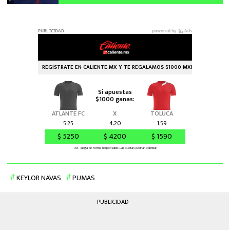
Vázquez
KEYLOR NAVAS
PUMAS
PUBLICIDAD