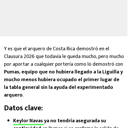
Y es que el arquero de Costa Rica demostró en el
Clausura 2026 que todavía le queda mucho, pero mucho
por aportar a cualquier portería como lo demostró con
Pumas, equipo que no hubiera llegado a la Liguilla y
mucho menos hubiera ocupado el primer lugar de
la tabla general sin la ayuda del experimentado
arquero
.
Datos clave:
Keylor Navas
ya no tendría asegurada su