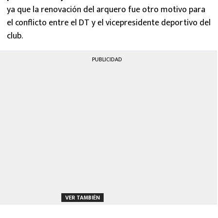
ya que la renovación del arquero fue otro motivo para
el conflicto entre el DT y el vicepresidente deportivo del
club.
PUBLICIDAD
VER TAMBIÉN