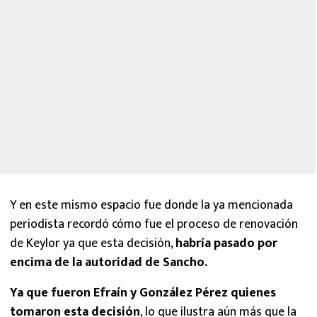
Y en este mismo espacio fue donde la ya mencionada
periodista recordó cómo fue el proceso de renovación
de Keylor ya que esta decisión,
habría pasado por
encima de la autoridad de Sancho.
Ya que fueron Efraín y González Pérez quienes
tomaron esta decisión
, lo que ilustra aún más que la