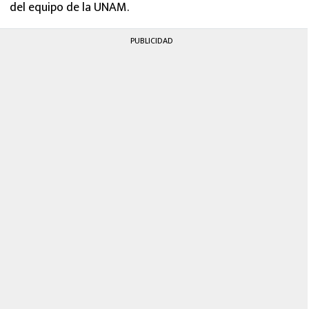
del equipo de la UNAM.
PUBLICIDAD