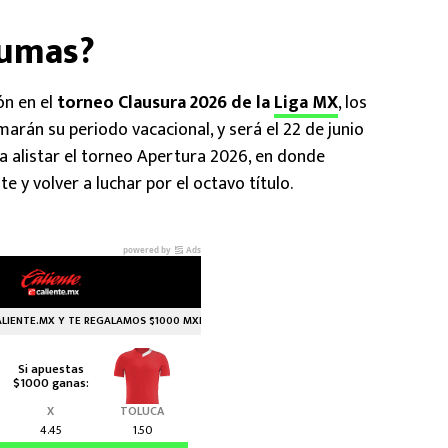
Pumas?
ón en el
torneo Clausura 2026 de la
Liga MX
, los
marán su periodo vacacional, y será el 22 de junio
 alistar el torneo Apertura 2026, en donde
y volver a luchar por el octavo título.