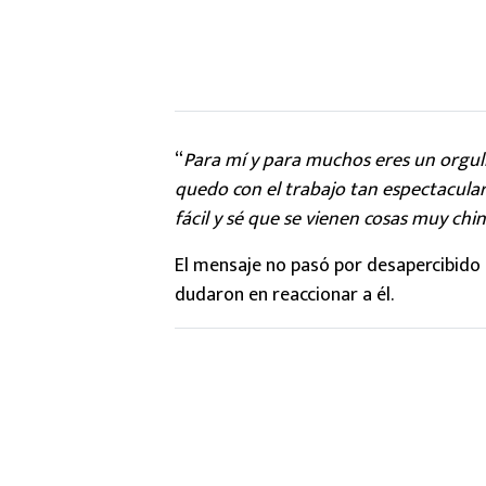
“
Para mí y para muchos eres un orgull
quedo con el trabajo tan espectacular 
fácil y sé que se vienen cosas muy chin
El mensaje no pasó por desapercibido
dudaron en reaccionar a él.