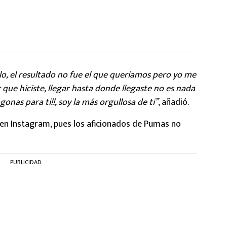
o, el resultado no fue el que queríamos pero yo me
que hiciste, llegar hasta donde llegaste no es nada
gonas para ti!!, soy la más orgullosa de ti”
, añadió.
 en Instagram, pues los aficionados de Pumas no
PUBLICIDAD