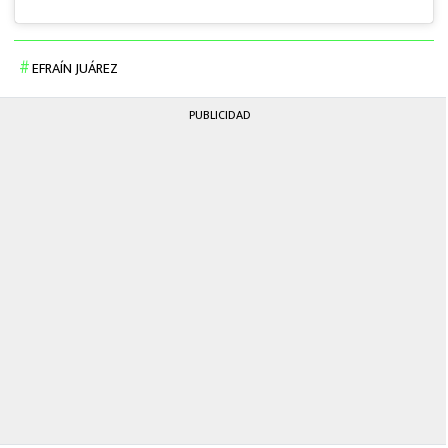
EFRAÍN JUÁREZ
PUBLICIDAD