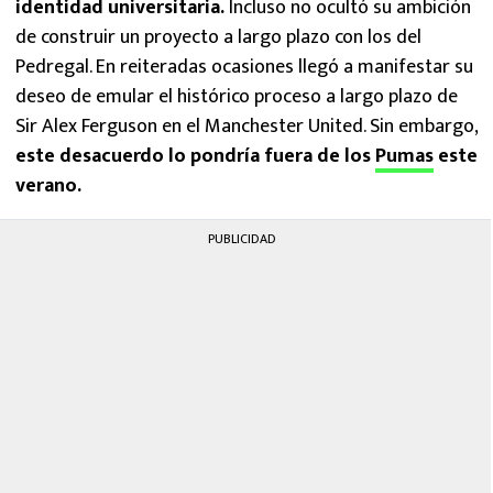
identidad universitaria.
Incluso no ocultó su ambición
de construir un proyecto a largo plazo con los del
Pedregal. En reiteradas ocasiones llegó a manifestar su
deseo de emular el histórico proceso a largo plazo de
Sir Alex Ferguson en el Manchester United. Sin embargo,
este desacuerdo lo pondría fuera de los
Pumas
este
verano.
PUBLICIDAD