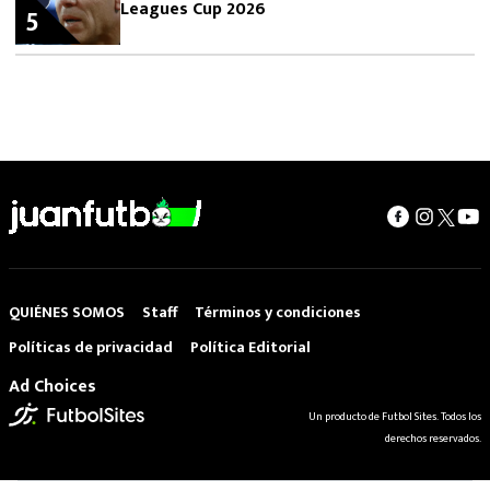
Leagues Cup 2026
5
QUIÉNES SOMOS
Staff
Términos y condiciones
Políticas de privacidad
Política Editorial
Ad Choices
Un producto de Futbol Sites. Todos los
derechos reservados.