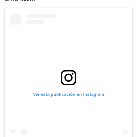
Ver esta publicación en Instagram