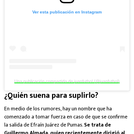
Ver esta publicación en Instagram
Una publicación compartida de juanfutbol (@juanfutbol)
¿Quién suena para suplirlo?
En medio de los rumores, hay un nombre que ha
comenzado a tomar fuerza en caso de que se confirme
la salida de Efraín Juárez de Pumas.
Se trata de
Guillermo Almada, quien recientemente dirigió al