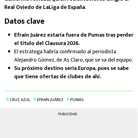
Real Oviedo de LaLiga de España
.
Datos clave
Efraín Juárez estaría fuera de Pumas tras perder
el título del Clausura 2026.
El estratega habría confirmado al periodista
Alejandro Gómez, de As Claro, que se va del equipo.
Su próximo destino sería Europa, pues se sabe
que tiene ofertas de clubes de ahí.
CRUZ AZUL
EFRAÍN JUÁREZ
PUMAS
PUBLICIDAD