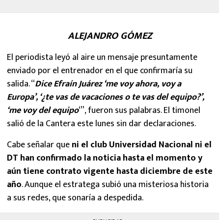
ALEJANDRO GÓMEZ
El periodista leyó al aire un mensaje presuntamente
enviado por el entrenador en el que confirmaría su
salida. “
Dice Efraín Juárez ‘me voy ahora, voy a
Europa’, ‘¿te vas de vacaciones o te vas del equipo?’,
‘me voy del equipo
‘”, fueron sus palabras. El timonel
salió de la Cantera este lunes sin dar declaraciones.
Cabe señalar que
ni el club Universidad Nacional ni el
DT han confirmado la noticia hasta el momento y
aún tiene contrato vigente hasta diciembre de este
año
. Aunque el estratega subió una misteriosa historia
a sus redes, que sonaría a despedida.