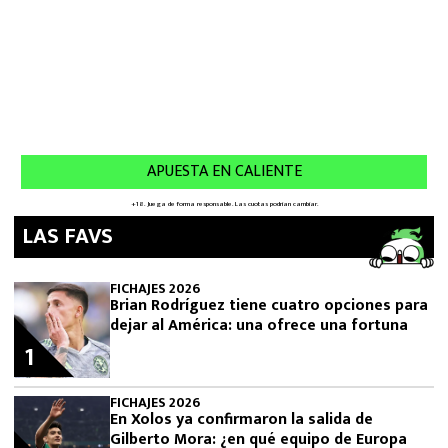
LAS FAVS
FICHAJES 2026
Brian Rodríguez tiene cuatro opciones para
dejar al América: una ofrece una fortuna
1
FICHAJES 2026
En Xolos ya confirmaron la salida de
Gilberto Mora: ¿en qué equipo de Europa