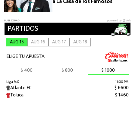
a La Casa de los Famosos