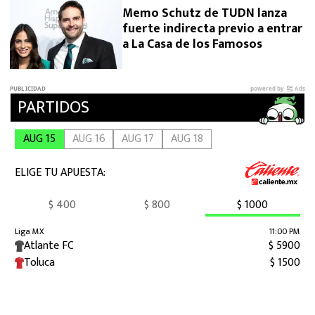
Memo Schutz de TUDN lanza
fuerte indirecta previo a entrar
a La Casa de los Famosos