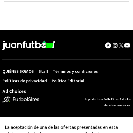
QUIÉNES SOMOS
Staff
Términos y condiciones
Políticas de privacidad
Política Editorial
Ad Choices
Un producto de Futbol Sites. Todos los
derechos reservados.
La aceptación de una de las ofertas presentadas en esta