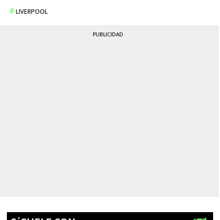
LIVERPOOL
PUBLICIDAD