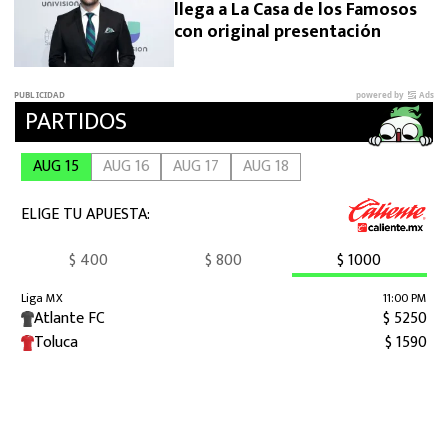
llega a La Casa de los Famosos
con original presentación