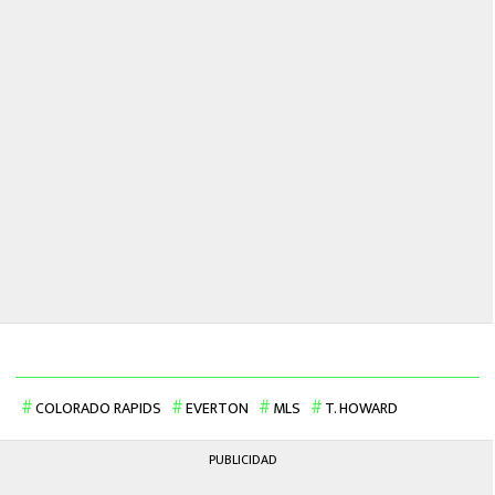
COLORADO RAPIDS
EVERTON
MLS
T. HOWARD
PUBLICIDAD