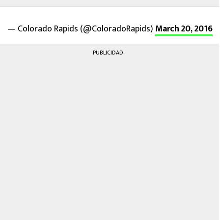
— Colorado Rapids (@ColoradoRapids)
March 20, 2016
PUBLICIDAD