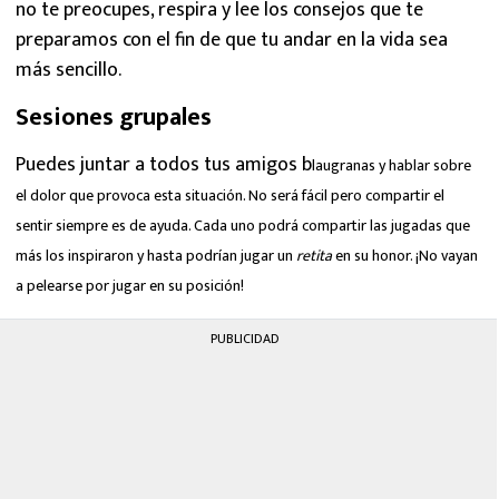
no te preocupes, respira y lee los consejos que te
preparamos con el fin de que tu andar en la vida sea
más sencillo.
Sesiones grupales
Puedes juntar a todos tus amigos b
laugranas y hablar sobre
el dolor que provoca esta situación. No será fácil pero compartir el
sentir siempre es de ayuda. Cada uno podrá compartir las jugadas que
más los inspiraron y hasta podrían jugar un
retita
en su honor. ¡No vayan
a pelearse por jugar en su posición!
PUBLICIDAD