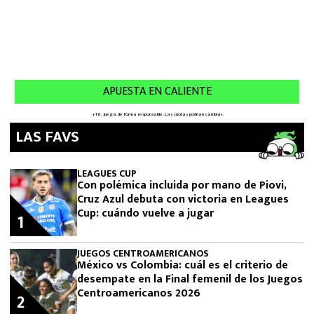
LAS FAVS
LEAGUES CUP
Con polémica incluida por mano de Piovi,
Cruz Azul debuta con victoria en Leagues
Cup: cuándo vuelve a jugar
1
JUEGOS CENTROAMERICANOS
México vs Colombia: cuál es el criterio de
desempate en la Final femenil de los Juegos
Centroamericanos 2026
2