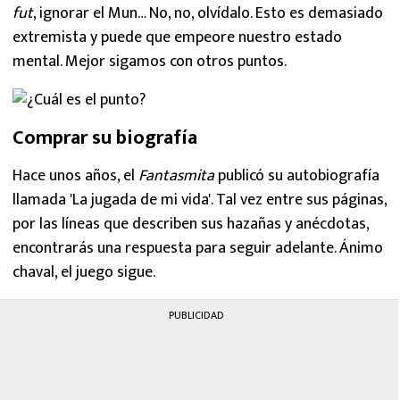
fut
, ignorar el Mun… No, no, olvídalo. Esto es demasiado
extremista y puede que empeore nuestro estado
mental. Mejor sigamos con otros puntos.
Comprar su biografía
Hace unos años, el
Fantasmita
publicó su autobiografía
llamada 'La jugada de mi vida'. Tal vez entre sus páginas,
por las líneas que describen sus hazañas y anécdotas,
encontrarás una respuesta para seguir adelante. Ánimo
chaval, el juego sigue.
PUBLICIDAD