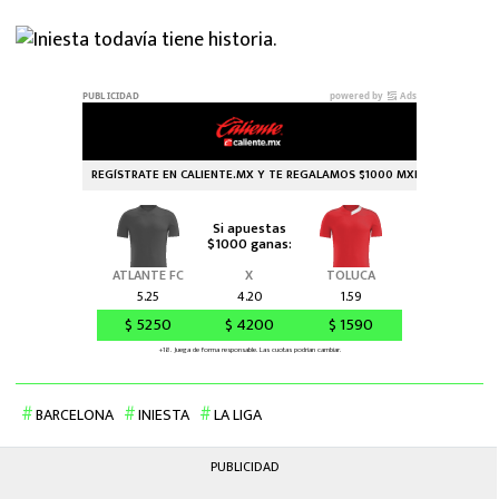
BARCELONA
INIESTA
LA LIGA
PUBLICIDAD