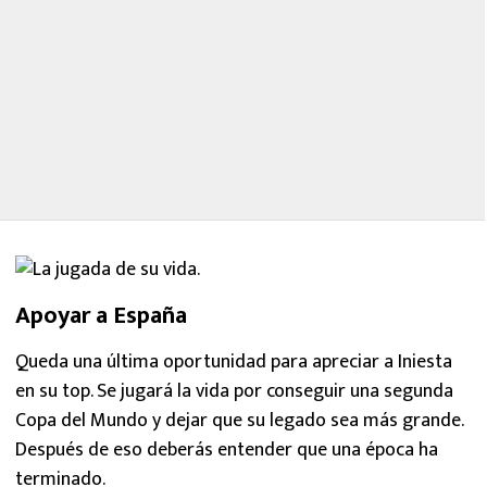
Apoyar a España
Queda una última oportunidad para apreciar a Iniesta
en su top. Se jugará la vida por conseguir una segunda
Copa del Mundo y dejar que su legado sea más grande.
Después de eso deberás entender que una época ha
terminado.