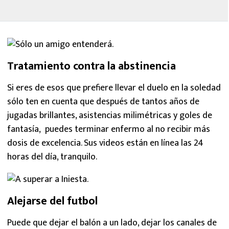
Tratamiento contra la abstinencia
Si eres de esos que prefiere llevar el duelo en la soledad
sólo ten en cuenta que después de tantos años de
jugadas brillantes, asistencias milimétricas y goles de
fantasía, puedes terminar enfermo al no recibir más
dosis de excelencia. Sus videos están en línea las 24
horas del día, tranquilo.
Alejarse del futbol
Puede que dejar el balón a un lado, dejar los canales de