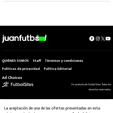
QUIÉNES SOMOS
Staff
Términos y condiciones
Políticas de privacidad
Política Editorial
Ad Choices
Un producto de Futbol Sites. Todos los
derechos reservados.
La aceptación de una de las ofertas presentadas en esta