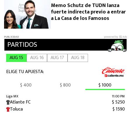
Memo Schutz de TUDN lanza
fuerte indirecta previo a entrar
a La Casa de los Famosos