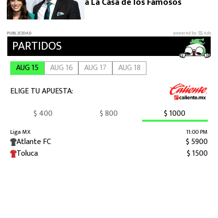
a La Casa de los Famosos