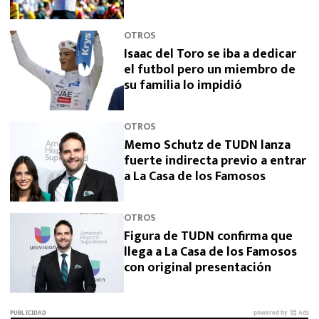
OTROS
Isaac del Toro se iba a dedicar
el futbol pero un miembro de
su familia lo impidió
OTROS
Memo Schutz de TUDN lanza
fuerte indirecta previo a entrar
a La Casa de los Famosos
OTROS
Figura de TUDN confirma que
llega a La Casa de los Famosos
con original presentación