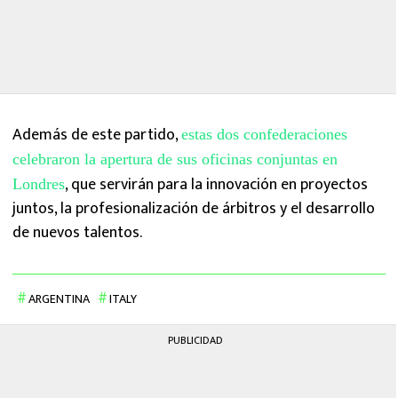
Además de este partido,
estas dos confederaciones
celebraron la apertura de sus oficinas conjuntas en
, que servirán para la innovación en proyectos
Londres
juntos, la profesionalización de árbitros y el desarrollo
de nuevos talentos.
ARGENTINA
ITALY
PUBLICIDAD