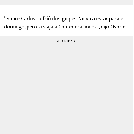
“Sobre Carlos, sufrió dos golpes. No va a estar para el
domingo, pero si viaja a Confederaciones”, dijo Osorio.
PUBLICIDAD