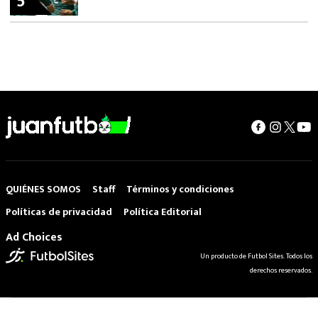
5
QUIÉNES SOMOS
Staff
Términos y condiciones
Políticas de privacidad
Política Editorial
Ad Choices
Un producto de Futbol Sites. Todos los
derechos reservados.