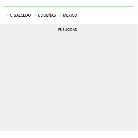
C. SALCEDO
J. DUEÑAS
MEXICO
PUBLICIDAD