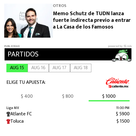
OTROS
Memo Schutz de TUDN lanza
fuerte indirecta previo a entrar
a La Casa de los Famosos