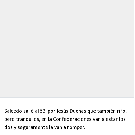
Salcedo salió al 53' por Jesús Dueñas que también rifó,
pero tranquilos, en la Confederaciones van a estar los
dos y seguramente la van a romper.