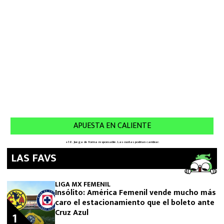
LAS FAVS
LIGA MX FEMENIL
Insólito: América Femenil vende mucho más
caro el estacionamiento que el boleto ante
Cruz Azul
1