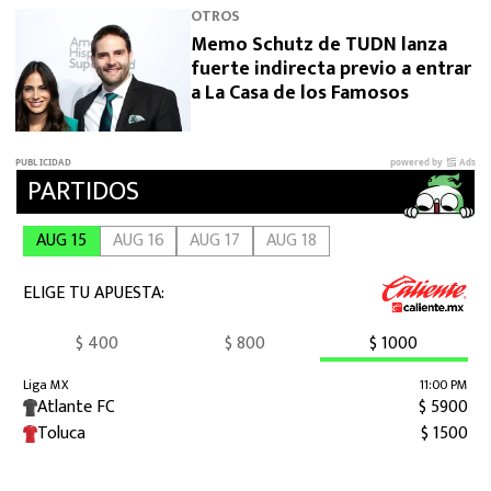
OTROS
Memo Schutz de TUDN lanza
fuerte indirecta previo a entrar
a La Casa de los Famosos