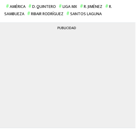
AMÉRICA
D. QUINTERO
LIGA MX
R. JIMÉNEZ
R.
SAMBUEZA
RIBAIR RODRÍGUEZ
SANTOS LAGUNA
PUBLICIDAD