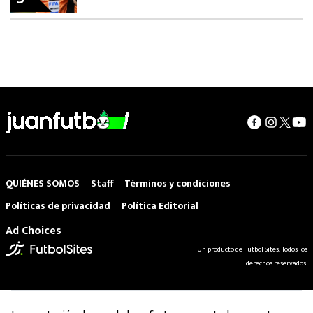
QUIÉNES SOMOS
Staff
Términos y condiciones
Políticas de privacidad
Política Editorial
Ad Choices
Un producto de Futbol Sites. Todos los
derechos reservados.