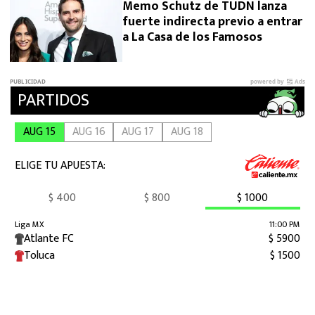
Memo Schutz de TUDN lanza
fuerte indirecta previo a entrar
a La Casa de los Famosos