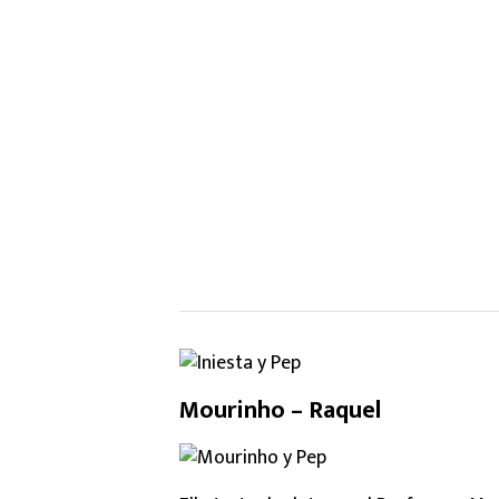
Mourinho – Raquel