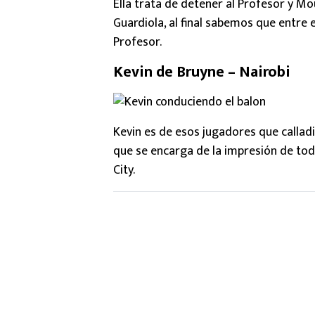
Ella trata de detener al Profesor y M
Guardiola, al final sabemos que entre 
Profesor.
Kevin de Bruyne – Nairobi
Kevin es de esos jugadores que calladit
que se encarga de la impresión de todo
City.