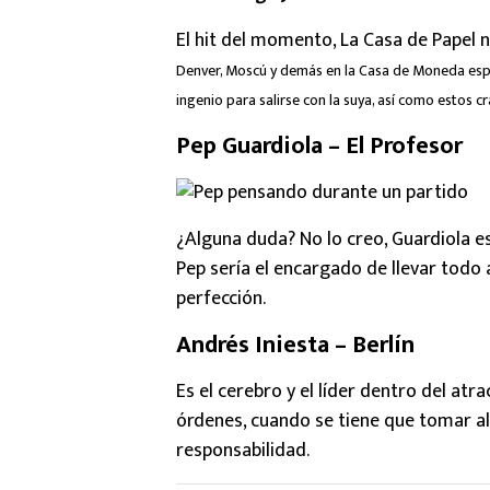
El hit del momento, La Casa de Papel 
Denver, Moscú y demás en la Casa de Moneda espa
ingenio para salirse con la suya, así como estos cr
Pep Guardiola – El Profesor
¿Alguna duda? No lo creo, Guardiola es 
Pep sería el encargado de llevar todo al
perfección.
Andrés Iniesta – Berlín
Es el cerebro y el líder dentro del atra
órdenes, cuando se tiene que tomar alg
responsabilidad.