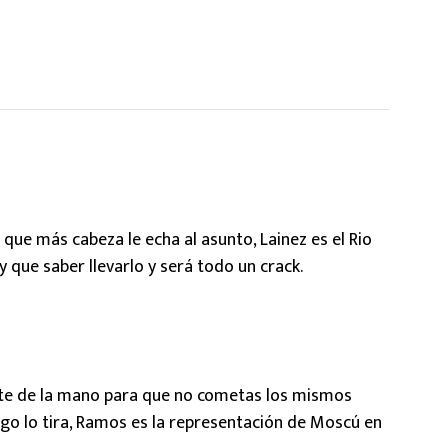
 que más cabeza le echa al asunto, Lainez es el Rio
 que saber llevarlo y será todo un crack.
rte de la mano para que no cometas los mismos
ego lo tira, Ramos es la representación de Moscú en