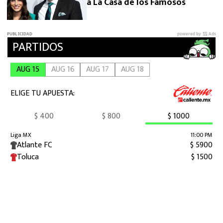
a La Casa de los Famosos