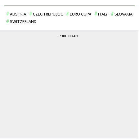
AUSTRIA
CZECH REPUBLIC
EURO COPA
ITALY
SLOVAKIA
SWITZERLAND
PUBLICIDAD