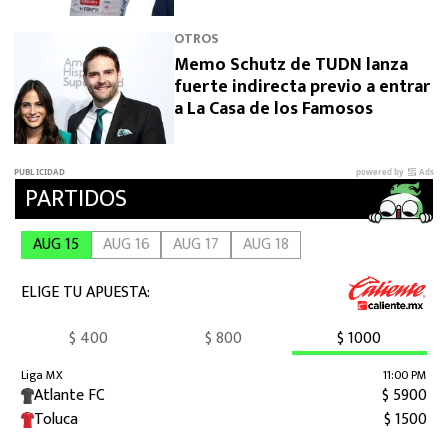
OTROS
Memo Schutz de TUDN lanza
fuerte indirecta previo a entrar
a La Casa de los Famosos