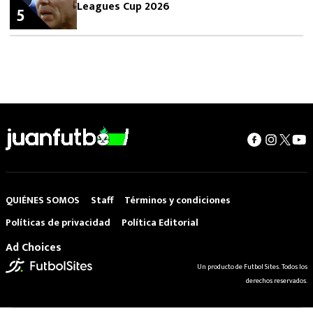
Leagues Cup 2026
5
QUIÉNES SOMOS
Staff
Términos y condiciones
Políticas de privacidad
Política Editorial
Ad Choices
Un producto de Futbol Sites. Todos los
derechos reservados.