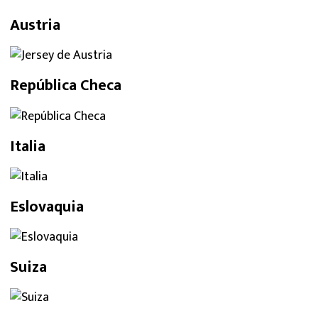
Austria
República Checa
Italia
Eslovaquia
Suiza