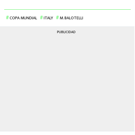
COPA MUNDIAL
ITALY
M. BALOTELLI
PUBLICIDAD