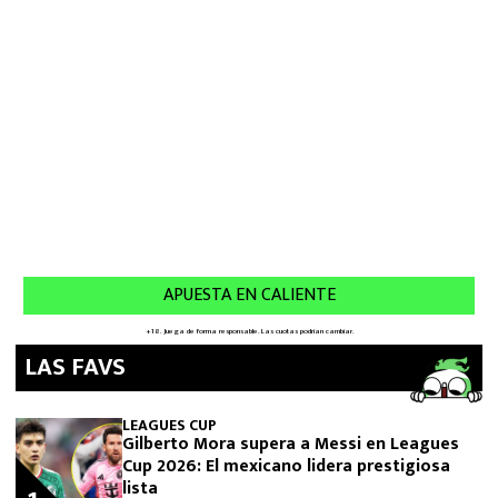
LAS FAVS
LEAGUES CUP
Gilberto Mora supera a Messi en Leagues
Cup 2026: El mexicano lidera prestigiosa
lista