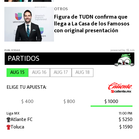
OTROS
Figura de TUDN confirma que
llega a La Casa de los Famosos
con original presentación