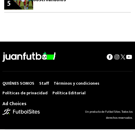
5
QUIÉNES SOMOS
Staff
Términos y condiciones
Políticas de privacidad
Política Editorial
Ad Choices
Un producto de Futbol Sites. Todos los
derechos reservados.