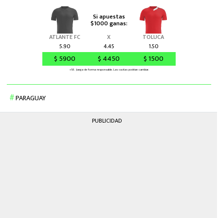
PARAGUAY
PUBLICIDAD