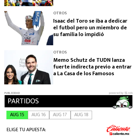
OTROS
Isaac del Toro se iba a dedicar
el futbol pero un miembro de
su familia lo impidió
OTROS
Memo Schutz de TUDN lanza
fuerte indirecta previo a entrar
a La Casa de los Famosos