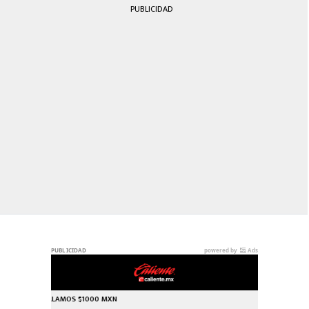
PUBLICIDAD