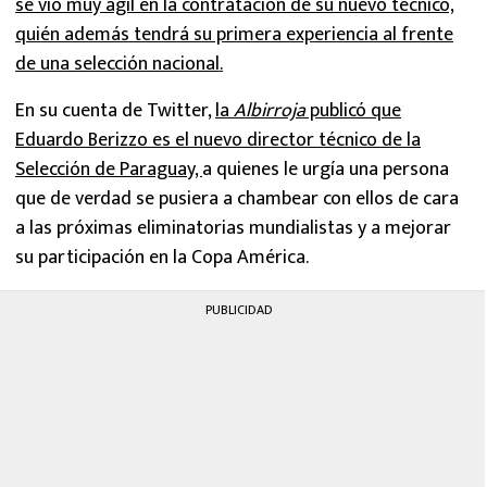
se vio muy ágil en la contratación de su nuevo técnico,
quién además tendrá su primera experiencia al frente
de una selección nacional.
En su cuenta de Twitter,
la
Albirroja
publicó que
Eduardo Berizzo es el nuevo director técnico de la
Selección de Paraguay,
a quienes le urgía una persona
que de verdad se pusiera a chambear con ellos de cara
a las próximas eliminatorias mundialistas y a mejorar
su participación en la Copa América.
PUBLICIDAD