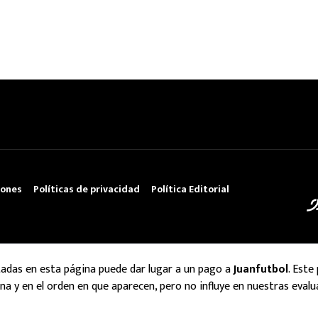
iones
Políticas de privacidad
Política Editorial
tadas en esta página puede dar lugar a un pago a
Juanfutbol
. Este
na y en el orden en que aparecen, pero no influye en nuestras evalu