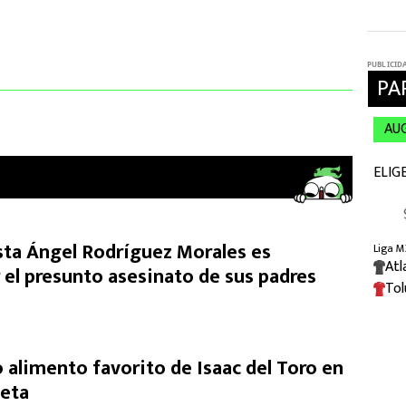
ista Ángel Rodríguez Morales es
 el presunto asesinato de sus padres
 alimento favorito de Isaac del Toro en
ieta