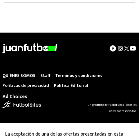
QUIÉNES SOMOS
Staff
Términos y condiciones
Políticas de privacidad
Política Editorial
Ad Choices
Un producto de Futbol Sites. Todos los
derechos reservados.
La aceptación de una de las ofertas presentadas en esta