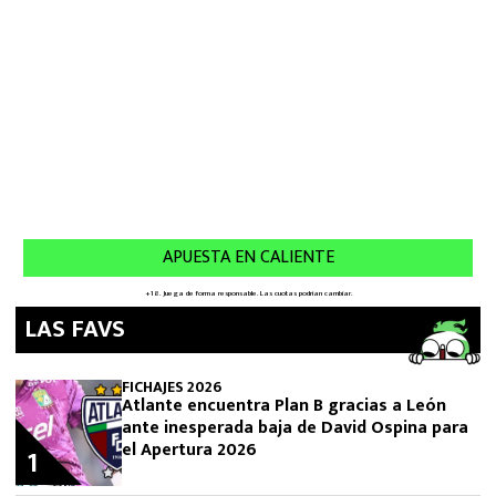
LAS FAVS
FICHAJES 2026
Atlante encuentra Plan B gracias a León
ante inesperada baja de David Ospina para
el Apertura 2026
1