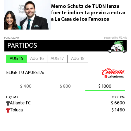
Memo Schutz de TUDN lanza
fuerte indirecta previo a entrar
a La Casa de los Famosos